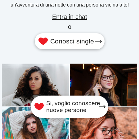
un'avventura di una notte con una persona vicina a te!
Entra in chat
o
Conosci single
Si, voglio conoscere
nuove persone