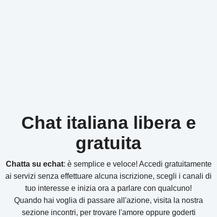
Chat italiana libera e
gratuita
Chatta su echat
: è semplice e veloce! Accedi gratuitamente
ai servizi senza effettuare alcuna iscrizione, scegli i canali di
tuo interesse e inizia ora a parlare con qualcuno!
Quando hai voglia di passare all'azione, visita la nostra
sezione incontri, per trovare l'amore oppure goderti