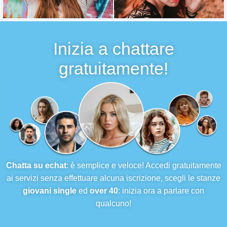
Inizia a chattare
gratuitamente!
Chatta su echat
: è semplice e veloce! Accedi gratuitamente
ai servizi senza effettuare alcuna iscrizione, scegli le stanze
giovani single
ed
over 40
: inizia ora a parlare con
qualcuno!