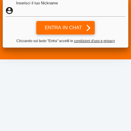
Inserisci il tuo Nickname
Cliccando sul tasto "Entra" accetti le
condizioni d'uso e privacy