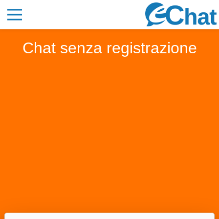
Chat senza registrazione